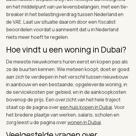
en het middelpunt van uw levensbelangen, met een tie-
breaker in het belastingverdrag tussen Nederland en
de VAE. Laat uw situatie daarom door een fiscalist
beoordelen voordat u aanneemt dat u in Nederland
niets meer hoeft te regelen.
Hoe vindt u een woning in Dubai?
De meeste nieuwkomers huren eerst en kopen pas als
ze de buurten kennen. Wie meteen koopt, doet er goed
aan zich te verdiepen in het verschil tussen nieuwbouw
in aanbouw en een bestaande, opgeleverde woning, in
de servicekosten per gebied, en in de aankoopkosten
bovenop de prijs. Een overzicht van het hele traject
staat op de pagina over
een huis kopen in Dubai
. Voor
het bredere plaatje van werken, salaris, scholen en
zorg leest u de pagina over
wonen in Dubai
.
Veelgestelde vragen over