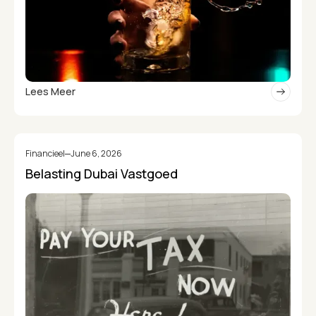
Lees Meer
Financieel
June 6, 2026
Belasting Dubai Vastgoed