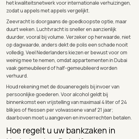
het kwaliteitsnetwerk voor internationale verhuizingen,
zodat u appels met appels vergelijkt.
Zeevracht is doorgaans de goedkoopste optie, maar
duurt weken. Luchtvracht is sneller en aanzienlijk
duurder, vooral bij volume. Verzeker op herwaarde, niet
op dagwaarde, anders dekt de polis een schade nooit
volledig. Veel Nederlanders kiezen er bewust voor om
weinig mee te nemen, omdat appartementen in Dubai
vaak gemeubileerd of half-gemeubileerd worden
verhuurd.
Houd rekening met de douaneregels bij invoer van
persoonlijke goederen. Voor alcohol geldt bij
binnenkomst een vrijstelling van maximaal 4 liter of 24
blikjes of flessen per volwassene vanaf 21 jaar;
daarboven moet u aangeven en invoerrechten betalen.
Hoe regelt u uw bankzaken in