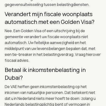
gegevensuitwisseling tussen belastingdiensten.
Verandert mijn fiscale woonplaats
automatisch met een Golden Visa?
Nee. Een Golden Visa of een uitschrijving bij de
gemeente verandert uw fiscale woonplaats niet
automatisch. Uw feitelijke aanwezigheid en het
middelpunt van uw levensbelangen bepalen dat, met
een tie-breaker in het belastingverdrag. Vraag hierover
fiscaal advies.
Betaal ik inkomstenbelasting in
Dubai?
De VAE heffen geen inkomstenbelasting op het
inkomen van natuurlijke personen. Dat betekent niet
dat u in Nederland niets meer hoeft te doen: zolang u
Nederlands belastingplichtig bent of vermogen in