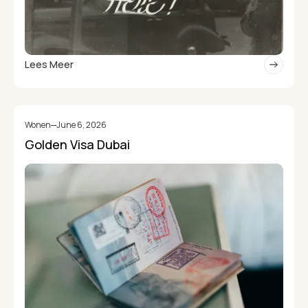
Lees Meer
Wonen
June 6, 2026
Golden Visa Dubai