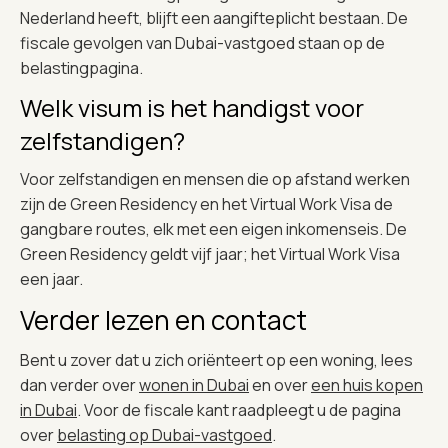
Nederland heeft, blijft een aangifteplicht bestaan. De
fiscale gevolgen van Dubai-vastgoed staan op de
belastingpagina.
Welk visum is het handigst voor
zelfstandigen?
Voor zelfstandigen en mensen die op afstand werken
zijn de Green Residency en het Virtual Work Visa de
gangbare routes, elk met een eigen inkomenseis. De
Green Residency geldt vijf jaar; het Virtual Work Visa
een jaar.
Verder lezen en contact
Bent u zover dat u zich oriënteert op een woning, lees
dan verder over
wonen in Dubai
en over
een huis kopen
in Dubai
. Voor de fiscale kant raadpleegt u de pagina
over
belasting op Dubai-vastgoed
.