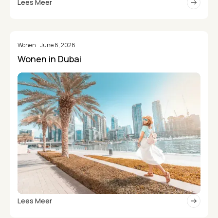
Lees Meer
Wonen
June 6, 2026
Wonen in Dubai
Lees Meer