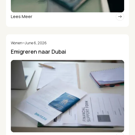
Lees Meer
Wonen
June 6, 2026
Emigreren naar Dubai