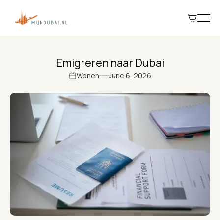
Emigreren naar Dubai
Wonen
June 6, 2026