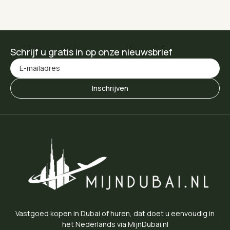
Schrijf u gratis in op onze nieuwsbrief
Vastgoed kopen in Dubai of huren, dat doet u eenvoudig in
het Nederlands via MijnDubai.nl