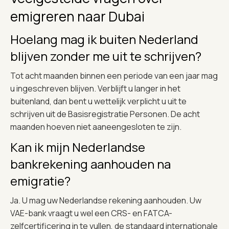
emigreren naar Dubai
Hoelang mag ik buiten Nederland
blijven zonder me uit te schrijven?
Tot acht maanden binnen een periode van een jaar mag
u ingeschreven blijven. Verblijft u langer in het
buitenland, dan bent u wettelijk verplicht u uit te
schrijven uit de Basisregistratie Personen. De acht
maanden hoeven niet aaneengesloten te zijn.
Kan ik mijn Nederlandse
bankrekening aanhouden na
emigratie?
Ja. U mag uw Nederlandse rekening aanhouden. Uw
VAE-bank vraagt u wel een CRS- en FATCA-
zelfcertificering in te vullen, de standaard internationale