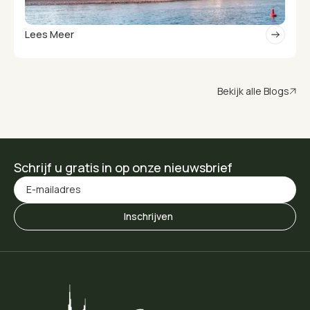
Lees Meer
Bekijk alle Blogs
Schrijf u gratis in op onze nieuwsbrief