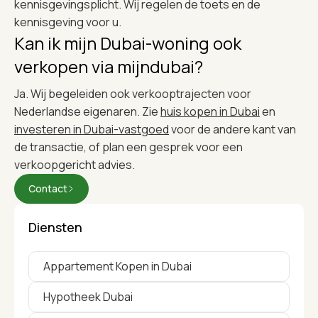
kennisgevingsplicht. Wij regelen de toets en de
kennisgeving voor u.
Kan ik mijn Dubai-woning ook
verkopen via mijndubai?
Ja. Wij begeleiden ook verkooptrajecten voor
Nederlandse eigenaren. Zie
huis kopen in Dubai
en
investeren in Dubai-vastgoed
voor de andere kant van
de transactie, of plan een gesprek voor een
verkoopgericht advies.
Contact
Diensten
Appartement Kopen in Dubai
Hypotheek Dubai