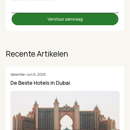
Recente Artikelen
Vakantie
Jun 6, 2026
De Beste Hotels in Dubai