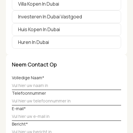
Villa Kopen In Dubai
Investeren In Dubai Vastgoed
Huis Kopen In Dubai
Huren In Dubai
Neem Contact Op
Volledige Naam*
Telefoonnummer
E-mail*
Bericht*