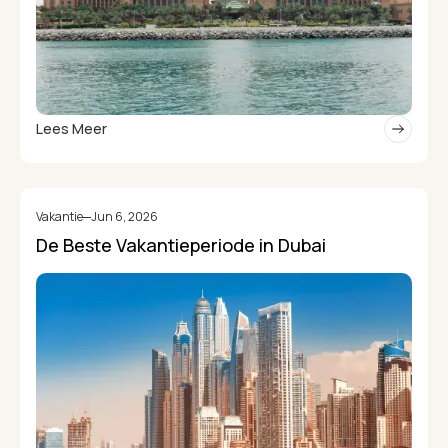
Lees Meer
Vakantie
Jun 6, 2026
De Beste Vakantieperiode in Dubai