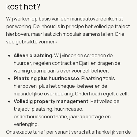
kost het?
Wij werken op basis van een mandaatovereenkomst
per woning. De inhoud is in principe het volledige traject
hierboven, maar laat zich modulair samenstellen. Drie
veelgebruikte vormen:
Alleen plaatsing.
Wij vinden en screenen de
huurder, regelen contract en Ejari, en dragen de
woning daarna aan u over voor zelfbeheer.
Plaatsing plus huurincasso.
Plaatsing zoals
hierboven, plus het cheque-beheer en de
maandelijkse overboeking. Onderhoud regelt u zelf.
Volledig property management.
Het volledige
traject: plaatsing, huurincasso,
onderhoudscoördinatie, jaarrapportage en
verlenging.
Ons exacte tarief per variant verschilt afhankelijk van de