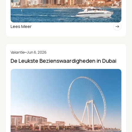
Lees Meer
Vakantie
Jun 6, 2026
De Leukste Bezienswaardigheden in Dubai