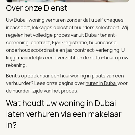
Over onze Dienst
Uw Dubai-woning verhuren zonder dat u zelf cheques
incasseert, lekkages oplost of huurders selecteert. Wij
regelen het volledige proces vanuit Dubai: tenant-
screening, contract, Ejari-registratie, huurincasso,
onderhoudscoördinatie en jaarcontract-verlenging. U
krijgt maandelijks een overzicht en de netto-huur op uw
rekening.
Bent u op zoek naar een huurwoning in plaats van een
verhuurder? Lees onze pagina over
huren in Dubai
voor
de huurder-zijde van het proces.
Wat houdt uw woning in Dubai
laten verhuren via een makelaar
in?