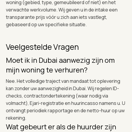
woning (gebied, type, gemeubileerd of niet) en het
verwachte werkvolume. Wij geven u in de intake een
transparante prijs vóór u zich aan iets vastlegt,
gebaseerd op uw specifieke situatie.
Veelgestelde Vragen
Moet ik in Dubai aanwezig zijn om
mijn woning te verhuren?
Nee. Het volledige traject van mandaat tot oplevering
kan zonder uw aanwezigheid in Dubai. Wij regelen ID-
checks, contractondertekening (waar nodig via
volmacht), Ejari-registratie en huurincasso namens u. U
ontvangt periodiek rapportage en de netto-huur op uw
rekening.
Wat gebeurt er als de huurder zijn