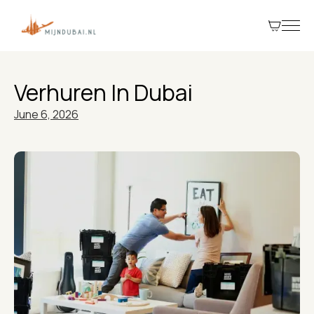
Verhuren In Dubai
June 6, 2026