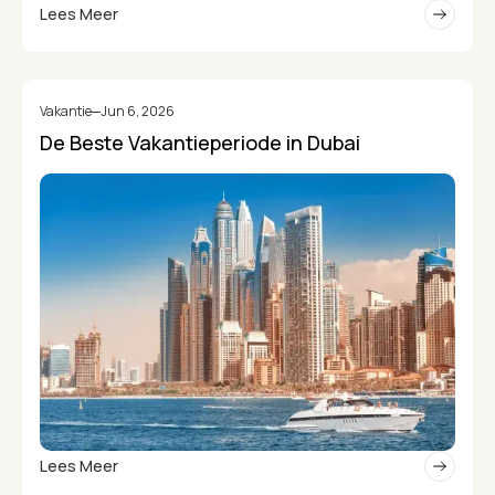
Lees Meer
Vakantie
Jun 6, 2026
De Beste Vakantieperiode in Dubai
Lees Meer