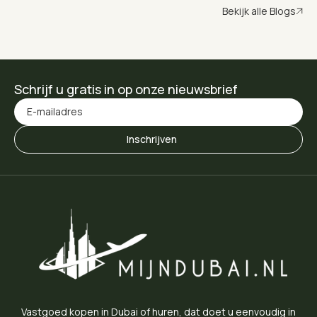
Bekijk alle Blogs
Schrijf u gratis in op onze nieuwsbrief
Vastgoed kopen in Dubai of huren, dat doet u eenvoudig in