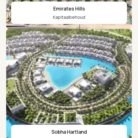
Emirates Hills
Kapitaalbehoud
Sobha Hartland