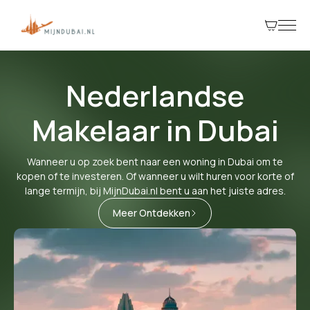
Nederlandse
Makelaar in Dubai
Wanneer u op zoek bent naar een woning in Dubai om te
kopen of te investeren. Of wanneer u wilt huren voor korte of
lange termijn, bij MijnDubai.nl bent u aan het juiste adres.
Meer Ontdekken