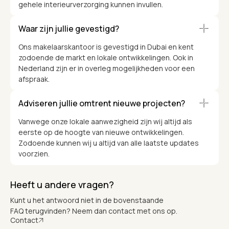
gehele interieurverzorging kunnen invullen.
Waar zijn jullie gevestigd?
Ons makelaarskantoor is gevestigd in Dubai en kent
zodoende de markt en lokale ontwikkelingen. Ook in
Nederland zijn er in overleg mogelijkheden voor een
afspraak.
Adviseren jullie omtrent nieuwe projecten?
Vanwege onze lokale aanwezigheid zijn wij altijd als
eerste op de hoogte van nieuwe ontwikkelingen.
Zodoende kunnen wij u altijd van alle laatste updates
voorzien.
Heeft u andere vragen?
Kunt u het antwoord niet in de bovenstaande
FAQ terugvinden? Neem dan contact met ons op.
Contact