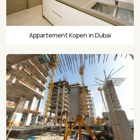
Appartement Kopen in Dubai