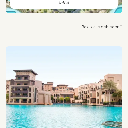
6-8%
Bekijk alle gebieden