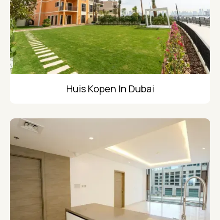
Huis Kopen In Dubai