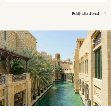
Bekijk alle diensten