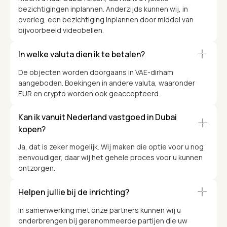
bezichtigingen inplannen. Anderzijds kunnen wij, in
overleg, een bezichtiging inplannen door middel van
bijvoorbeeld videobellen.
In welke valuta dien ik te betalen?
De objecten worden doorgaans in VAE-dirham
aangeboden. Boekingen in andere valuta, waaronder
EUR en crypto worden ook geaccepteerd.
Kan ik vanuit Nederland vastgoed in Dubai
kopen?
Ja, dat is zeker mogelijk. Wij maken die optie voor u nog
eenvoudiger, daar wij het gehele proces voor u kunnen
ontzorgen.
Helpen jullie bij de inrichting?
In samenwerking met onze partners kunnen wij u
onderbrengen bij gerenommeerde partijen die uw