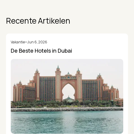
Recente Artikelen
Vakantie
Jun 6, 2026
De Beste Hotels in Dubai