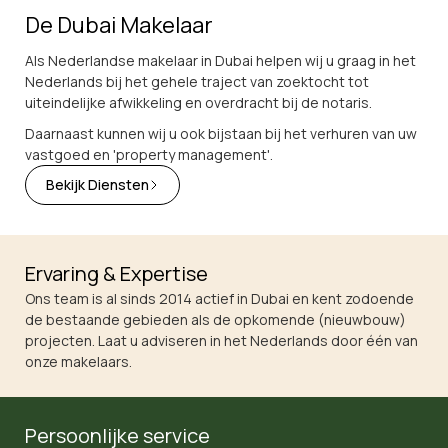
De Dubai Makelaar
Als Nederlandse makelaar in Dubai helpen wij u graag in het
Nederlands bij het gehele traject van zoektocht tot
uiteindelijke afwikkeling en overdracht bij de notaris.
Daarnaast kunnen wij u ook bijstaan bij het verhuren van uw
vastgoed en 'property management'.
Bekijk Diensten
Ervaring & Expertise
Ons team is al sinds 2014 actief in Dubai en kent zodoende
de bestaande gebieden als de opkomende (nieuwbouw)
projecten. Laat u adviseren in het Nederlands door één van
onze makelaars.
Persoonlijke service