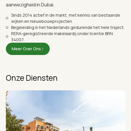
aanwezigheid in Dubai.
Sinds 2014 actief in de markt, met kennis van bestaande
wijken en nieuwbouwprojecten.
Begeleiding in het Nederlands gedurende het hele traject.
RERA-geregistreerde makelaardij onder licentie BRN
34007.
Meer Over Ons
Onze Diensten