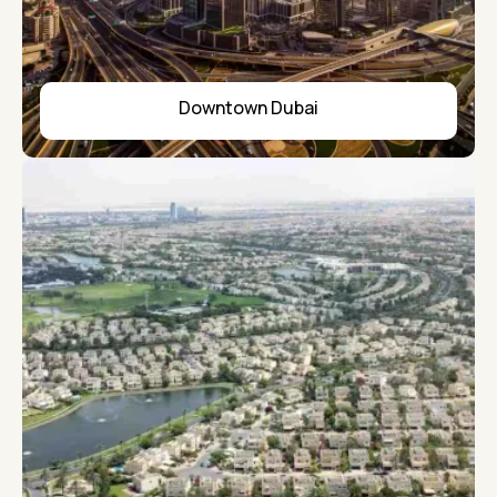
Downtown Dubai