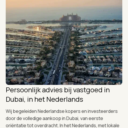
Persoonlijk advies bij vastgoed in
Dubai, in het Nederlands
Wij begeleiden Nederlandse kopers en investeerders
door de volledige aankoop in Dubai, van eerste
oriëntatie tot overdracht. In het Nederlands, met lokale