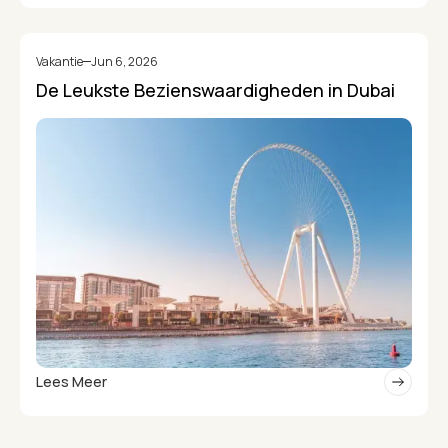
Vakantie
Jun 6, 2026
De Leukste Bezienswaardigheden in Dubai
Lees Meer