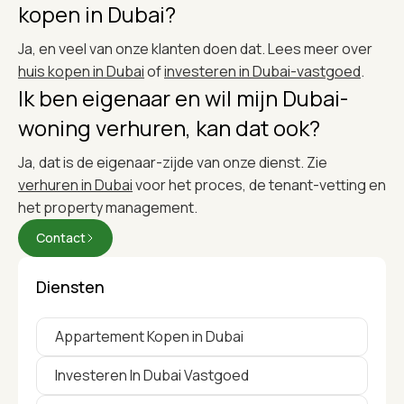
kopen in Dubai?
Ja, en veel van onze klanten doen dat. Lees meer over
huis kopen in Dubai
of
investeren in Dubai-vastgoed
.
Ik ben eigenaar en wil mijn Dubai-
woning verhuren, kan dat ook?
Ja, dat is de eigenaar-zijde van onze dienst. Zie
verhuren in Dubai
voor het proces, de tenant-vetting en
het property management.
Contact
Diensten
Appartement Kopen in Dubai
Investeren In Dubai Vastgoed