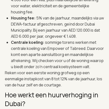
voor water, elektriciteit en de gemeentelijke
housing fee.
Housing fee:
5% van de jaarhuur, maandelijks via uw
DEWA-factuur afgeschreven, geïnd door Dubai
Municipality. Bij een jaarhuur van AED 120.000 is dat
AED 6.000 per jaar, ongeveer € 1.408.
Centrale koeling:
sommige torens werken met
centrale koeling van Empower of Tabreed. Daarvoor
komt een aparte aansluitborg en maandelijkse
afrekening. Wij checken voor u of de woning waarop
u biedt onder zo'n centraal koelsysteem valt.
Reken voor een eerste woning grofweg op een
eenmalige instapkost van 8 tot 12% van de jaarhuur, los
van de huur zelf en de courtage.
Hoe werkt een huurverhoging in
Dubai?