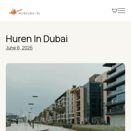
Huren In Dubai
June 6, 2026