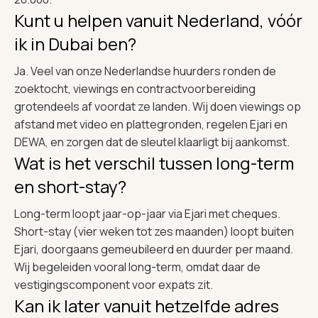
Kunt u helpen vanuit Nederland, vóór
ik in Dubai ben?
Ja. Veel van onze Nederlandse huurders ronden de
zoektocht, viewings en contractvoorbereiding
grotendeels af voordat ze landen. Wij doen viewings op
afstand met video en plattegronden, regelen Ejari en
DEWA, en zorgen dat de sleutel klaarligt bij aankomst.
Wat is het verschil tussen long-term
en short-stay?
Long-term loopt jaar-op-jaar via Ejari met cheques.
Short-stay (vier weken tot zes maanden) loopt buiten
Ejari, doorgaans gemeubileerd en duurder per maand.
Wij begeleiden vooral long-term, omdat daar de
vestigingscomponent voor expats zit.
Kan ik later vanuit hetzelfde adres