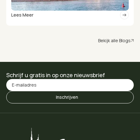
Lees Meer
Bekijk alle Blogs
Schrijf u gratis in op onze nieuwsbrief