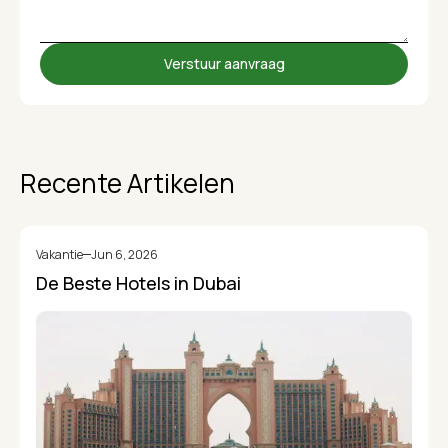
Recente Artikelen
Vakantie
Jun 6, 2026
De Beste Hotels in Dubai