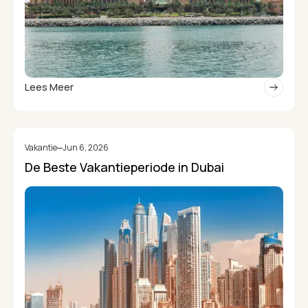
Lees Meer
Vakantie
Jun 6, 2026
De Beste Vakantieperiode in Dubai