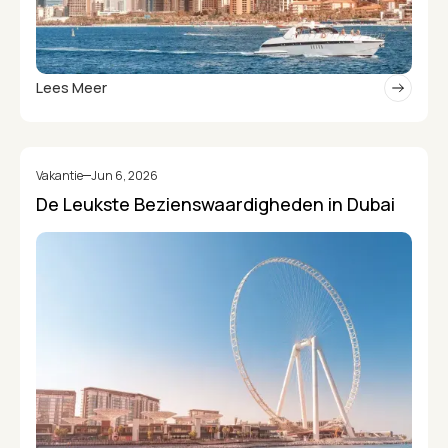
Lees Meer
Vakantie
Jun 6, 2026
De Leukste Bezienswaardigheden in Dubai