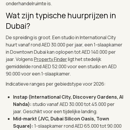
onderhandelruimte is.
Wat zijn typische huurprijzen in
Dubai?
De spreiding is groot. Een studio in International City
huurt vanaf rond AED 30.000 per jaar, een 1-slaapkamer
in Downtown Dubai kan oplopen tot AED 140.000 per
jaar. Volgens
Property Finder
ligt het stedelijk
gemiddelde rond AED 52.000 voor een studio en AED
90.000 voor een 1-slaapkamer.
Indicatieve ranges per gebiedstype voor 2026:
Instap (International City, Discovery Gardens, Al
Nahda):
studio vanaf AED 30.000 tot 45.000 per
jaar. Geschikt voor een tijdelijke landing.
Mid-markt (JVC, Dubai Silicon Oasis, Town
Square):
1-slaapkamer rond AED 65.000 tot 90.000