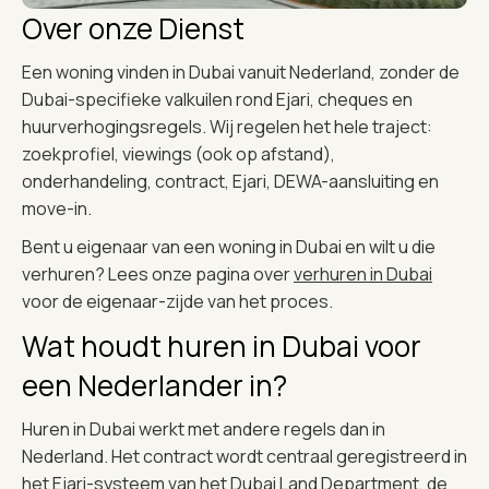
Over onze Dienst
Een woning vinden in Dubai vanuit Nederland, zonder de
Dubai-specifieke valkuilen rond Ejari, cheques en
huurverhogingsregels. Wij regelen het hele traject:
zoekprofiel, viewings (ook op afstand),
onderhandeling, contract, Ejari, DEWA-aansluiting en
move-in.
Bent u eigenaar van een woning in Dubai en wilt u die
verhuren? Lees onze pagina over
verhuren in Dubai
voor de eigenaar-zijde van het proces.
Wat houdt huren in Dubai voor
een Nederlander in?
Huren in Dubai werkt met andere regels dan in
Nederland. Het contract wordt centraal geregistreerd in
het Ejari-systeem van het Dubai Land Department, de