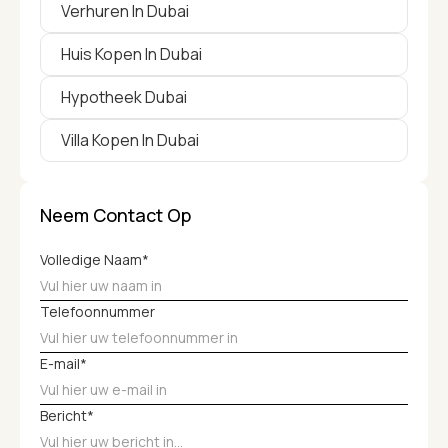
Verhuren In Dubai
Huis Kopen In Dubai
Hypotheek Dubai
Villa Kopen In Dubai
Neem Contact Op
Volledige Naam*
Telefoonnummer
E-mail*
Bericht*