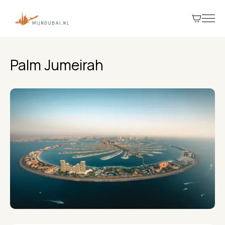
Palm Jumeirah