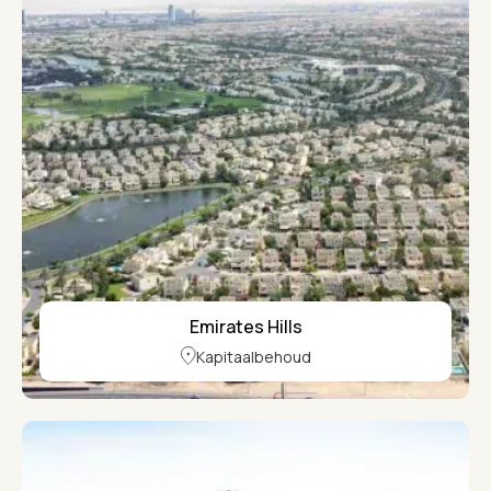
Emirates Hills
Kapitaalbehoud