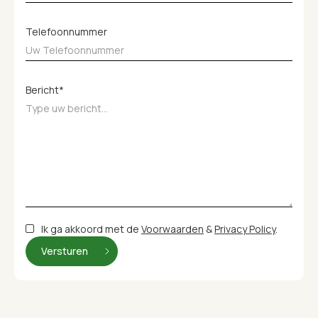
Telefoonnummer
Bericht*
Ik ga akkoord met de
Voorwaarden
&
Privacy Policy
.