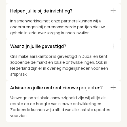
Helpen jullie bij de inrichting?
In samenwerking met onze partners kunnen wij u
onderbrengen bij gerenommeerde partijen die uw
gehele interieurverzorging kunnen invullen.
Waar zijn jullie gevestigd?
Ons makelaarskantoor is gevestigd in Dubai en kent
zodoende de markt en lokale ontwikkelingen. Ook in
Nederland zijn er in overleg mogelijkheden voor een
afspraak.
Adviseren jullie omtrent nieuwe projecten?
Vanwege onze lokale aanwezigheid zijn wij altijd als
eerste op de hoogte van nieuwe ontwikkelingen.
Zodoende kunnen wij u altijd van alle laatste updates
voorzien.