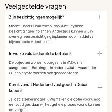
Veelgestelde vragen
Zijn bezichtigingen mogelijk?
Mocht u naar Dubai reizen, dan kunt u fysieke
bezichtigingen inplannen. Anderzijds kunnen wij, in
overleg, een bezichtiging inplannen door middel van
bijvoorbeeld videobellen.
In welke valuta dien ik te betalen?
De objecten worden doorgaans in VAE-dirham
aangeboden. Boekingen in andere valuta, waaronder
EUR en crypto worden ook geaccepteerd.
Kan ik vanuit Nederland vastgoed in Dubai
kopen?
Ja, dat is zeker mogelijk. Wij maken die optie voor u nog
eenvoudiger, daar wij het gehele proces voor u kunnen
ontzorgen.