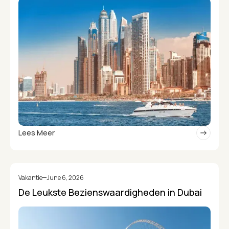
Lees Meer
Vakantie
June 6, 2026
De Leukste Bezienswaardigheden in Dubai