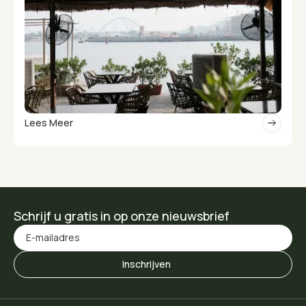
Lees Meer
Schrijf u gratis in op onze nieuwsbrief