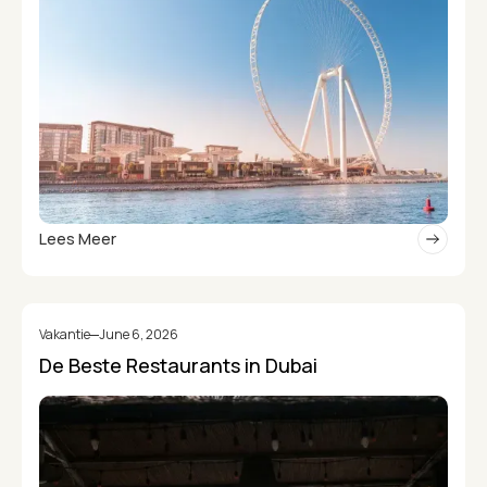
Lees Meer
Vakantie
June 6, 2026
De Beste Restaurants in Dubai