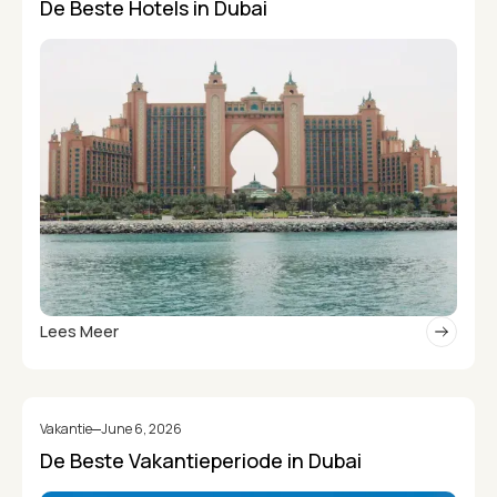
De Beste Hotels in Dubai
Lees Meer
Vakantie
June 6, 2026
De Beste Vakantieperiode in Dubai