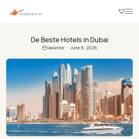
De Beste Hotels in Dubai
Vakantie
June 6, 2026