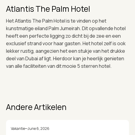
Atlantis The Palm Hotel
Het Atlantis The Palm Hotel is te vinden op het
kunstmatige eiland Palm Jumeirah. Dit opvallende hotel
heeft een perfecte ligging zo dicht bij de zee en een
exclusief strand voor haar gasten. Het hotel zelf is ook
lekker rustig, aangezien het een stukje van het drukke
deel van Dubai af ligt. Hierdoor kan je heerlijk genieten
van alle faciliteiten van dit mooie 5 sterren hotel.
Andere Artikelen
Vakantie
June 6, 2026